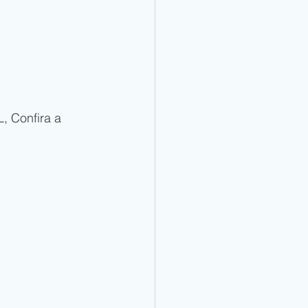
, Confira a 