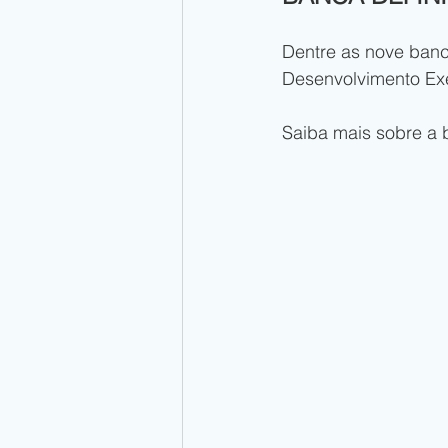
Dentre as nove ban
Desenvolvimento Exec
Saiba mais sobre a 