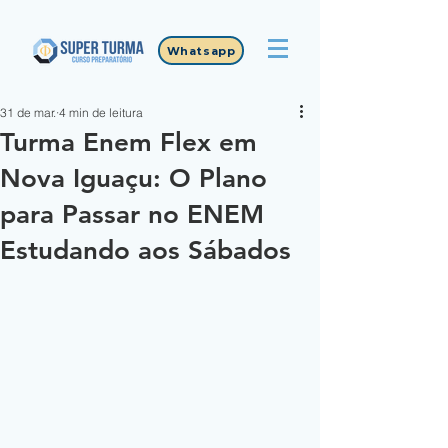
Whatsapp
31 de mar.
4 min de leitura
Turma Enem Flex em
Nova Iguaçu: O Plano
para Passar no ENEM
Estudando aos Sábados