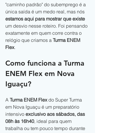
"caminho padrão" do subemprego é a 
única saída é um medo real, mas nós 
estamos aqui para mostrar que existe
um desvio nesse roteiro. Foi pensando 
exatamente em quem corre contra o 
relógio que criamos a 
Turma ENEM 
Flex
.
Como funciona a Turma 
ENEM Flex em Nova 
Iguaçu?
A 
Turma ENEM Flex
 do Super Turma 
em Nova Iguaçu é um preparatório 
intensivo 
exclusivo aos sábados, das 
08h às 16h40
, ideal para quem 
trabalha ou tem pouco tempo durante 