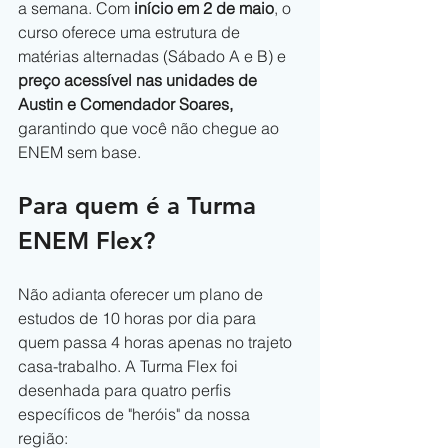
a semana. Com
 início em 2 de maio
, o 
curso oferece uma estrutura de 
matérias alternadas (Sábado A e B) e 
preço acessível nas unidades de 
Austin e Comendador Soares,
garantindo que você não chegue ao 
ENEM sem base.
Para quem é a Turma 
ENEM Flex?
Não adianta oferecer um plano de 
estudos de 10 horas por dia para 
quem passa 4 horas apenas no trajeto 
casa-trabalho. A Turma Flex foi 
desenhada para quatro perfis 
específicos de "heróis" da nossa 
região: