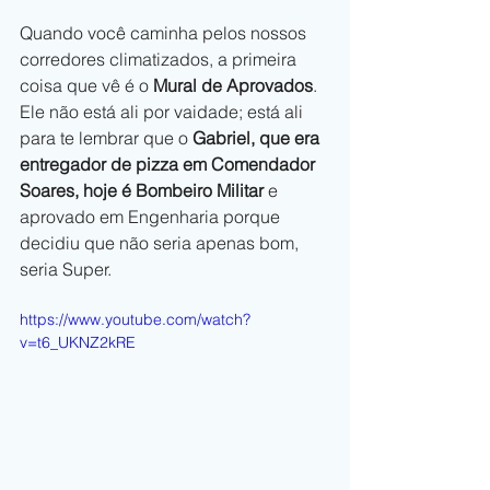
Quando você caminha pelos nossos 
corredores climatizados, a primeira 
coisa que vê é o 
Mural de Aprovados
. 
Ele não está ali por vaidade; está ali 
para te lembrar que o 
Gabriel, que era 
entregador de pizza em Comendador 
Soares, hoje é Bombeiro Militar
 e 
aprovado em Engenharia porque 
decidiu que não seria apenas bom, 
seria Super.
https://www.youtube.com/watch?
v=t6_UKNZ2kRE