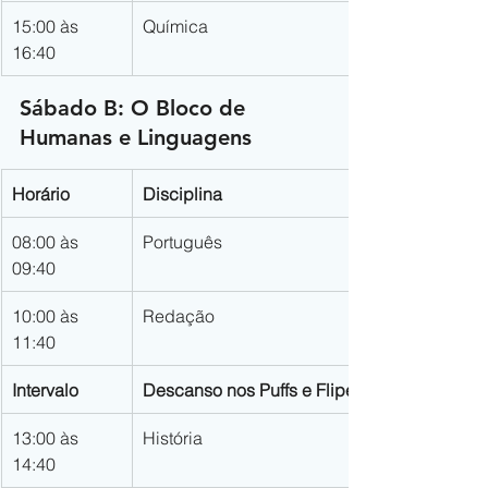
15:00 às 
Química
16:40
Sábado B: O Bloco de 
Humanas e Linguagens
Horário
Disciplina
08:00 às 
Português
09:40
10:00 às 
Redação
11:40
Intervalo
Descanso nos Puffs e Fliperama
13:00 às 
História
14:40