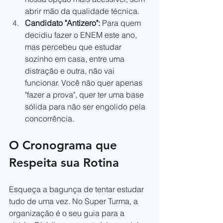
abrir mão da qualidade técnica.
Candidato "Antizero":
 Para quem 
decidiu fazer o ENEM este ano, 
mas percebeu que estudar 
sozinho em casa, entre uma 
distração e outra, não vai 
funcionar. Você não quer apenas 
"fazer a prova", quer ter uma base 
sólida para não ser engolido pela 
concorrência.
O Cronograma que 
Respeita sua Rotina
Esqueça a bagunça de tentar estudar 
tudo de uma vez. No Super Turma, a 
organização é o seu guia para a 