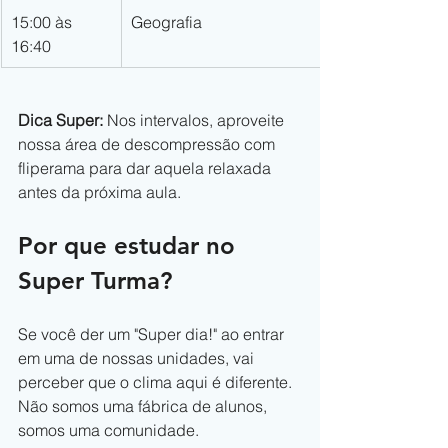
15:00 às 
Geografia
16:40
Dica Super: 
Nos intervalos, aproveite 
nossa área de descompressão com 
fliperama para dar aquela relaxada 
antes da próxima aula.
Por que estudar no 
Super Turma? 
Se você der um "Super dia!" ao entrar 
em uma de nossas unidades, vai 
perceber que o clima aqui é diferente. 
Não somos uma fábrica de alunos, 
somos uma comunidade.