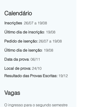
Calendário
Inscrições  
26/07 a 19/08
Último dia de inscrição
: 19/08
Pedido de isenção: 
26/07 a 19/08
Último dia de isenção
: 19/08
Data da prova
: 06/11
Local de prova:
 24/10
Resultado das Provas Escritas:
 19/12
Vagas
O ingresso para o segundo semestre 