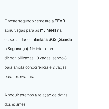
E neste segundo semestre a 
EEAR
abriu vagas para as
 mulheres
 na 
especialidade: 
infantaria SGS (Guarda 
e Segurança)
. No total foram 
disponibilizadas 10 vagas, sendo 8 
para ampla concorrência e 2 vagas 
para reservadas.
A seguir teremos a relação de datas 
dos exames: