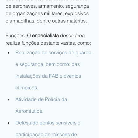
de aeronaves, armamento, segurança 
de organizações militares, explosivos 
e armadilhas, dentre outras matérias.
Funções: O
 especialista
 dessa área 
realiza funções bastante vastas, como:
Realização de serviços de guarda 
e segurança, bem como: das 
instalações da FAB e eventos 
olímpicos.
Atividade de Polícia da 
Aeronáutica.
Defesa de pontos sensíveis e 
participação de missões de 