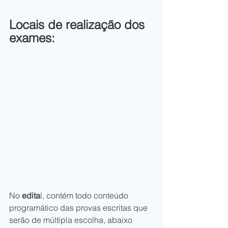
Locais de realização dos 
exames:
No 
edita
l, contém todo conteúdo 
programático das provas escritas que 
serão de múltipla escolha, abaixo 