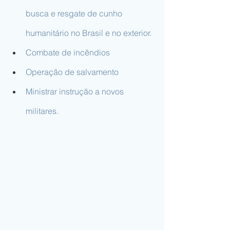
busca e resgate de cunho 
humanitário no Brasil e no exterior.
Combate de incêndios
Operação de salvamento
Ministrar instrução a novos 
militares.