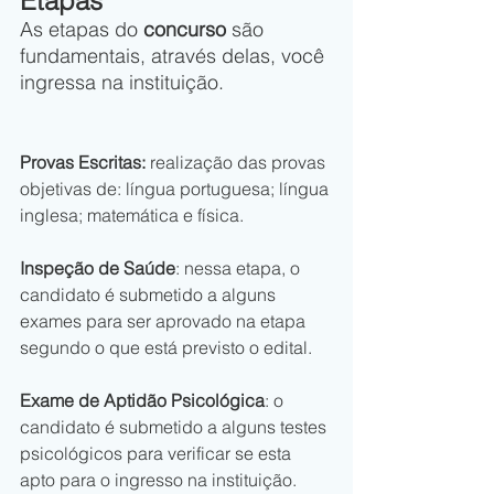
Etapas
As etapas do 
concurso
 são 
fundamentais, através delas, você 
ingressa na instituição. 
Provas Escritas: 
realização das provas 
objetivas de: língua portuguesa; língua 
inglesa; matemática e física.
Inspeção de Saúde
: nessa etapa, o 
candidato é submetido a alguns 
exames para ser aprovado na etapa 
segundo o que está previsto o edital.
Exame de Aptidão Psicológica
: o 
candidato é submetido a alguns testes 
psicológicos para verificar se esta 
apto para o ingresso na instituição.