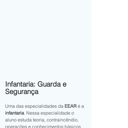
Infantaria: Guarda e 
Segurança
Uma das especialidades da 
EEAR
 é a 
infantaria
. Nessa especialidade o 
aluno estuda teoria, contraincêndio, 
operações e conhecimentos básicos 