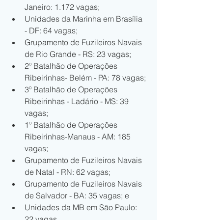
Janeiro: 1.172 vagas;
Unidades da Marinha em Brasília 
- DF: 64 vagas;
Grupamento de Fuzileiros Navais 
de Rio Grande - RS: 23 vagas;
2º Batalhão de Operações 
Ribeirinhas- Belém - PA: 78 vagas;
3º Batalhão de Operações 
Ribeirinhas - Ladário - MS: 39 
vagas;
1º Batalhão de Operações 
Ribeirinhas-Manaus - AM: 185 
vagas;
Grupamento de Fuzileiros Navais 
de Natal - RN: 62 vagas;
Grupamento de Fuzileiros Navais 
de Salvador - BA: 35 vagas; e
Unidades da MB em São Paulo: 
22 vagas.