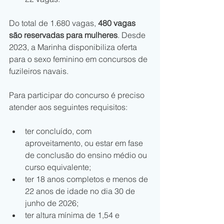
Do total de 1.680 vagas, 
480 vagas 
são reservadas para mulheres
. Desde 
2023, a Marinha disponibiliza oferta 
para o sexo feminino em concursos de 
fuzileiros navais.
Para participar do concurso é preciso 
atender aos seguintes requisitos:
ter concluído, com 
aproveitamento, ou estar em fase 
de conclusão do ensino médio ou 
curso equivalente;
ter 18 anos completos e menos de 
22 anos de idade no dia 30 de 
junho de 2026;
ter altura mínima de 1,54 e 