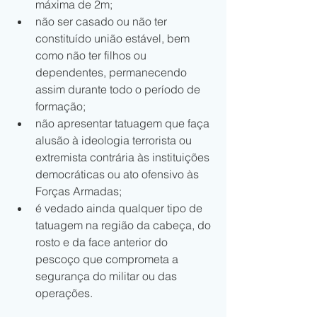
máxima de 2m;
não ser casado ou não ter 
constituído união estável, bem 
como não ter filhos ou 
dependentes, permanecendo 
assim durante todo o período de 
formação;
não apresentar tatuagem que faça 
alusão à ideologia terrorista ou 
extremista contrária às instituições 
democráticas ou ato ofensivo às 
Forças Armadas;
é vedado ainda qualquer tipo de 
tatuagem na região da cabeça, do 
rosto e da face anterior do 
pescoço que comprometa a 
segurança do militar ou das 
operações.