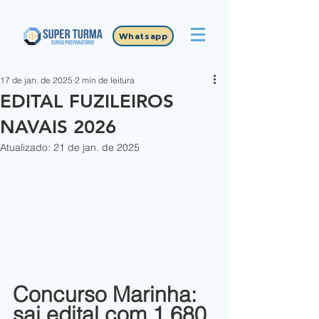
Whatsapp
17 de jan. de 2025
2 min de leitura
EDITAL FUZILEIROS
NAVAIS 2026
Atualizado:
21 de jan. de 2025
Concurso Marinha: 
sai edital com 1.680 