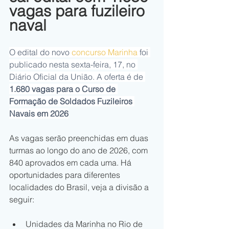
vagas para fuzileiro 
naval
O edital do novo 
concurso Marinha
 foi 
publicado nesta sexta-feira, 17, no 
Diário Oficial da União. A oferta é de
1.680 vagas para o Curso de 
Formação de Soldados Fuzileiros 
Navais em 2026
As vagas serão preenchidas em duas 
turmas ao longo do ano de 2026, com 
840 aprovados em cada uma. Há 
oportunidades para diferentes 
localidades do Brasil, veja a divisão a 
seguir:
Unidades da Marinha no Rio de 