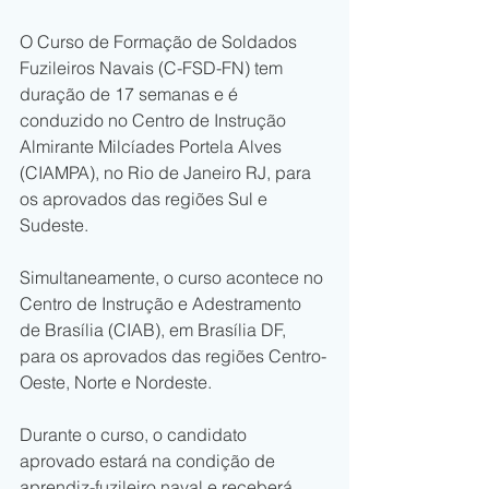
O Curso de Formação de Soldados 
Fuzileiros Navais (C-FSD-FN) tem 
duração de 17 semanas e é 
conduzido no Centro de Instrução 
Almirante Milcíades Portela Alves 
(CIAMPA), no Rio de Janeiro RJ, para 
os aprovados das regiões Sul e 
Sudeste.
Simultaneamente, o curso acontece no 
Centro de Instrução e Adestramento 
de Brasília (CIAB), em Brasília DF, 
para os aprovados das regiões Centro-
Oeste, Norte e Nordeste.
Durante o curso, o candidato 
aprovado estará na condição de 
aprendiz-fuzileiro naval e receberá 