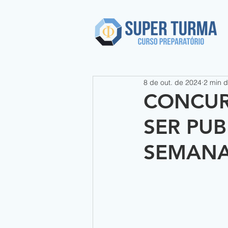
8 de out. de 2024
2 min d
CONCUR
SER PUB
SEMANA