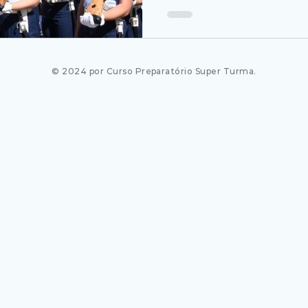
© 2024 por Curso Preparatório Super Turma.