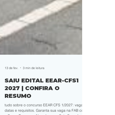
13 de fev.
3 min de leitura
SAIU EDITAL EEAR-CFS1
2027 | CONFIRA O
RESUMO