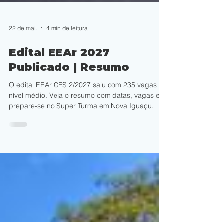
22 de mai.
4 min de leitura
Edital EEAr 2027
Publicado | Resumo
O edital EEAr CFS 2/2027 saiu com 235 vagas de
nível médio. Veja o resumo com datas, vagas e
prepare-se no Super Turma em Nova Iguaçu.