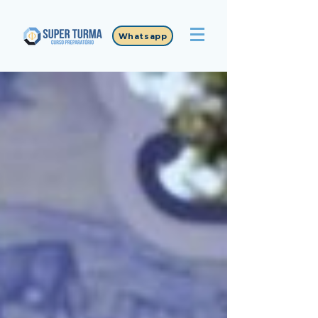
Whatsapp