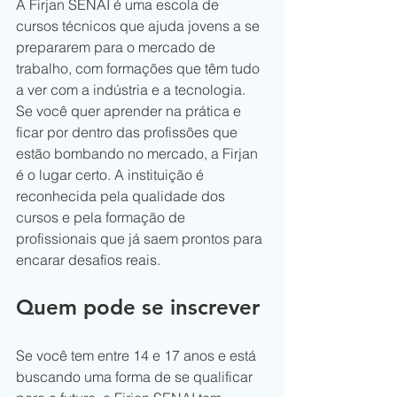
A Firjan SENAI é uma escola de 
cursos técnicos que ajuda jovens a se 
prepararem para o mercado de 
trabalho, com formações que têm tudo 
a ver com a indústria e a tecnologia. 
Se você quer aprender na prática e 
ficar por dentro das profissões que 
estão bombando no mercado, a Firjan 
é o lugar certo. A instituição é 
reconhecida pela qualidade dos 
cursos e pela formação de 
profissionais que já saem prontos para 
encarar desafios reais.
Quem pode se inscrever
Se você tem entre 14 e 17 anos e está 
buscando uma forma de se qualificar 