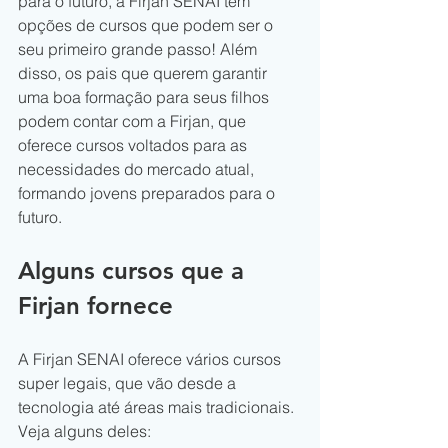
para o futuro, a Firjan SENAI tem 
opções de cursos que podem ser o 
seu primeiro grande passo! Além 
disso, os pais que querem garantir 
uma boa formação para seus filhos 
podem contar com a Firjan, que 
oferece cursos voltados para as 
necessidades do mercado atual, 
formando jovens preparados para o 
futuro.
Alguns cursos que a 
Firjan fornece
A Firjan SENAI oferece vários cursos 
super legais, que vão desde a 
tecnologia até áreas mais tradicionais. 
Veja alguns deles: