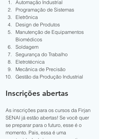
Automação Industrial
Programação de Sistemas
Eletrônica
Design de Produtos
Manutenção de Equipamentos 
Biomédicos
Soldagem
Segurança do Trabalho
Eletrotécnica
Mecânica de Precisão
Gestão da Produção Industrial
Inscrições abertas
As inscrições para os cursos da Firjan 
SENAI já estão abertas! Se você quer 
se preparar para o futuro, esse é o 
momento. Pais, essa é uma 