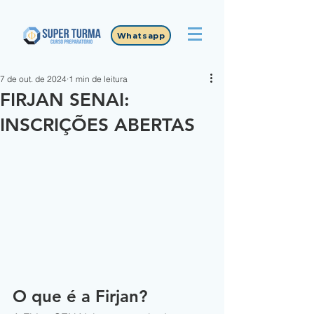
Whatsapp
7 de out. de 2024
1 min de leitura
FIRJAN SENAI:
INSCRIÇÕES ABERTAS
O que é a Firjan?