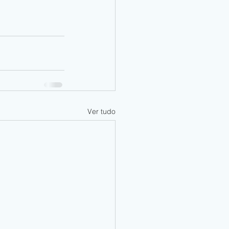
Ver tudo