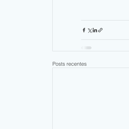
Posts recentes