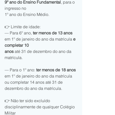
9º ano do Ensino Fundamental
, para o 
ingresso no 
1º ano do Ensino Médio.
👉 Limite de idade:
— Para 6º ano, 
ter menos de 13 anos
em 1º de janeiro do ano da matrícula 
e 
completar 10 
anos
 até 31 de dezembro do ano da 
matrícula. 
— Para o 1º ano: 
ter menos de 18 anos
em 1º de janeiro do ano da matrícula 
ou completar 14 anos até 31 de 
dezembro do ano da matrícula. 
👉 Não ter sido excluído 
disciplinarmente de qualquer Colégio 
Militar