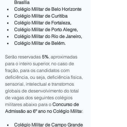
Brasília
Colégio Militar de Belo Horizonte
Colégio Militar de Curitiba 
Colégio Militar de Fortaleza,
Colégio Militar de Porto Alegre,
Colégio Militar do Rio de Janeiro,
Colégio Militar de Belém.
Serão reservadas 
5%
, aproximadas 
para o inteiro superior, no caso de 
fração, para os candidatos com 
deficiência, ou seja, deficiência física, 
sensorial, intelectual e transtornos 
globais de desenvolvimento do total 
de vagas dos seguintes colégios 
militares abaixo para o 
Concurso de 
Admissão ao 6º ano no Colégio Milita
r.
Colégio Militar de Campo Grande 