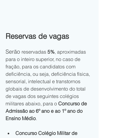
Reservas de vagas
Serão
reservadas 
5%
, aproximadas 
para o inteiro superior, no caso de 
fração, para os candidatos com 
deficiência, ou seja, deficiência física, 
sensorial, intelectual e transtornos 
globais de desenvolvimento do total 
de vagas dos seguintes colégios 
militares abaixo, para o 
Concurso de 
Admissão ao 6º ano e ao 1º ano do 
Ensino Médio
.
Concurso Colégio Militar de 