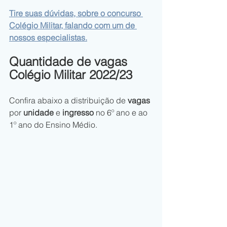
Tire suas dúvidas, sobre o concurso 
Colégio Militar, falando com um de 
nossos especialistas.
Quantidade de vagas 
Colégio Militar 2022/23
Confira abaixo a distribuição de 
vagas
por 
unidade
 e 
ingresso 
no
6º ano e ao 
1º ano do Ensino Médio.